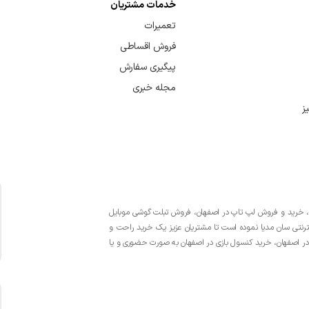
خدمات مشتریان
تعمیرات
فروش اقساطی
پیگیری سفارش
مجله خبری
ز
یت حضوری در زمینه واردات، خرید و فروش لپ تاپ در اصفهان، فروش تبلت گوشی موبایل
ینترنتی سان مدیا نموده است تا مشتریان عزیز یک خرید راحت و
در اصفهان، خرید کنسول بازی در اصفهان به صورت حضوری و یا