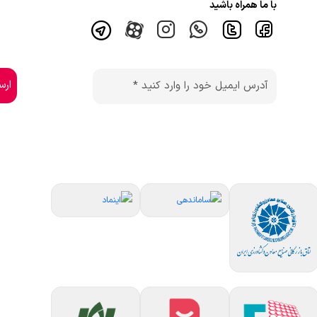
با ما همراه باشید