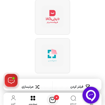
فیلتر کردن
مرتبسازی
تمام حقوق این سایت برای سان مدیا محفوظ می باشد.
0
جستجو
کاربری
خانه
دسته بندی