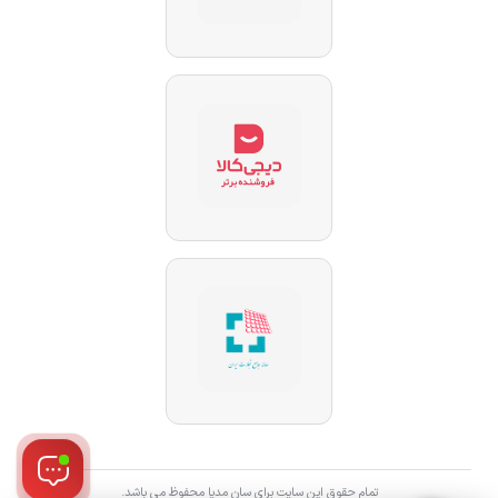
تمام حقوق این سایت برای سان مدیا محفوظ می باشد.