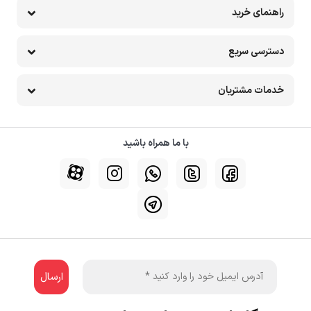
راهنمای خرید
دسترسی سریع
خدمات مشتریان
با ما همراه باشید