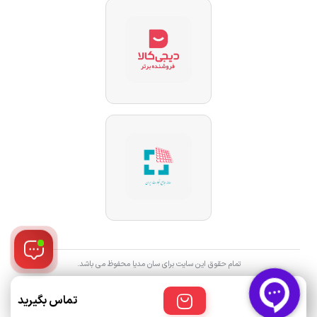
تمام حقوق این سایت برای سان مدیا محفوظ می باشد.
تماس بگیرید