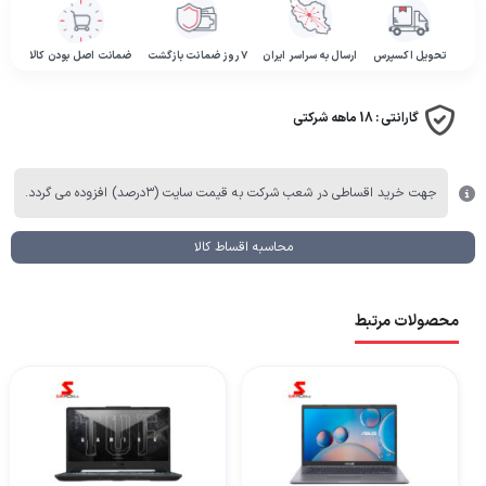
تحویل اکسپرس
ارسال به سراسر ایران
۷ روز ضمانت بازگشت
ضمانت اصل بودن کالا
گارانتی :
18 ماهه شرکتی
جهت خرید اقساطی در شعب شرکت به قیمت سایت (۳درصد) افزوده می گردد.
محاسبه اقساط کالا
محصولات مرتبط