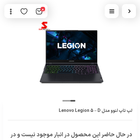
0
لپ تاپ لنوو مدل Lenovo Legion 5 – D
در حال حاضر این محصول در انبار موجود نیست و در