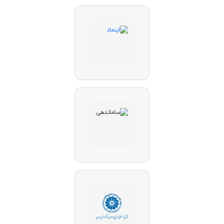
در اصفهان به صورت حضوری و یا اینترنتی اقدام نمائید.