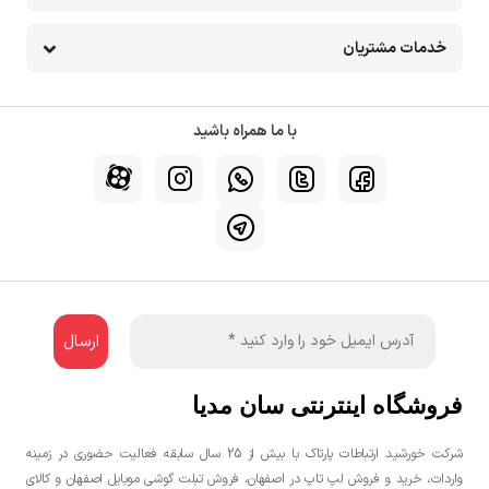
خدمات مشتریان
با ما همراه باشید
فروشگاه اینترنتی سان مدیا
شرکت خورشید ارتباطات پارتاک با بیش از 25 سال سابقه فعالیت حضوری در زمینه
واردات، خرید و فروش لپ تاپ در اصفهان، فروش تبلت گوشی موبایل اصفهان و کالای