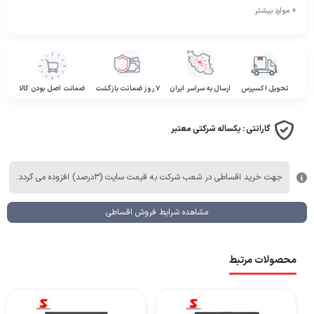
+ موارد بیشتر
تحویل اکسپرس
ارسال به سراسر ایران
۷ روز ضمانت بازگشت
ضمانت اصل بودن کالا
گارانتی :
یکساله شرکتی معتبر
جهت خرید اقساطی در شعب شرکت به قیمت سایت (۳درصد) افزوده می گردد.
مشاهده شرایط فروش اقساطی
محصولات مرتبط