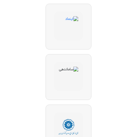
در اصفهان به صورت حضوری و یا اینترنتی اقدام نمائید.