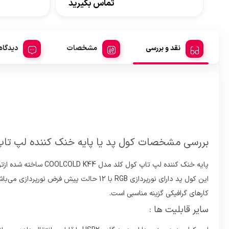
تماس بگیرید
نقد و بررسی
مشخصات
دیدگاه
بررسی مشخصات کول پد یا پایه خنک کننده لپ تاپ کول کلد م
کارهای گرافیکی گزینه مناسبی است.
سایر قابلیت ها :