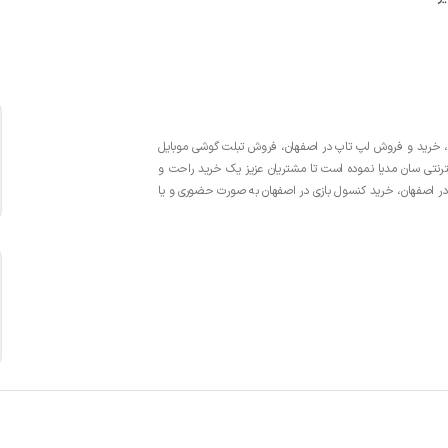
یت حضوری در زمینه واردات، خرید و فروش لپ تاپ در اصفهان، فروش تبلت گوشی موبایل
ینترنتی سان مدیا نموده است تا مشتریان عزیز یک خرید راحت و
در اصفهان، خرید کنسول بازی در اصفهان به صورت حضوری و یا