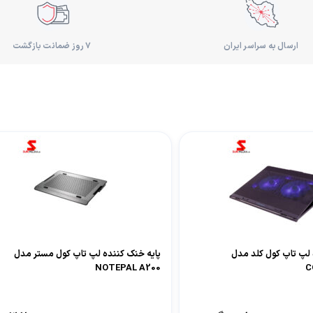
ارسال به سراسر ایران
۷ روز ضمانت بازگشت
 لپ تاپ کول کلد مدل
پایه خنک کننده لپ تاپ کول مستر مدل
NOTEPAL A200
C