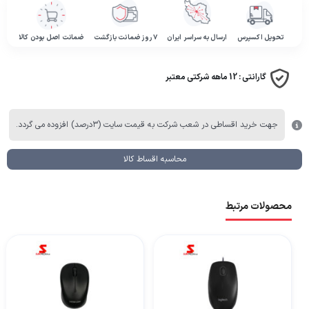
تحویل اکسپرس
ارسال به سراسر ایران
۷ روز ضمانت بازگشت
ضمانت اصل بودن کالا
گارانتی :
12 ماهه شرکتی معتبر
جهت خرید اقساطی در شعب شرکت به قیمت سایت (۳درصد) افزوده می گردد.
محاسبه اقساط کالا
محصولات مرتبط