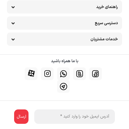
راهنمای خرید
دسترسی سریع
خدمات مشتریان
با ما همراه باشید