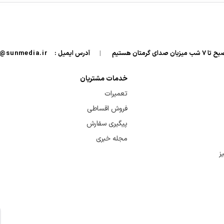
|
آدرس ایمیل :
info@sunmedia.ir
خدمات مشتریان
تعمیرات
فروش اقساطی
پیگیری سفارش
مجله خبری
ز