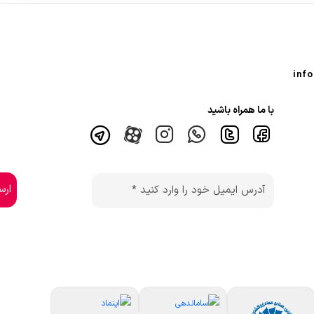
با ما همراه باشید