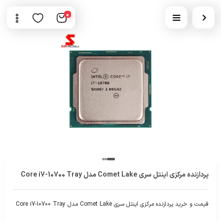
0
پردازنده مرکزی اینتل سری Comet Lake مدل Core i7-10700 Tray
قیمت و خرید پردازنده مرکزی اینتل سری Comet Lake مدل Core i7-10700 Tray