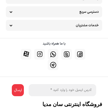
دسترسی سریع
خدمات مشتریان
با ما همراه باشید
فروشگاه اینترنتی سان مدیا