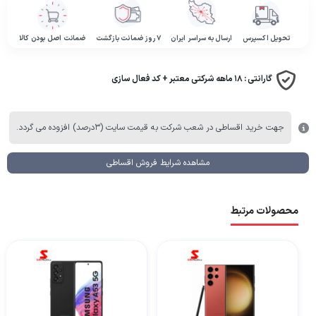
تحویل اکسپرس
ارسال به سراسر ایران
۷ روز ضمانت بازگشت
ضمانت اصل بودن کالا
گارانتی :
۱۸ ماهه شرکتی معتبر + کد فعال سازی
جهت خرید اقساطی در شعب شرکت به قیمت سایت (۳درصد) افزوده می گردد.
مشاهده شرایط فروش اقساطی
محصولات مرتبط