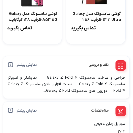
گوشی سامسونگ مدل Galaxy
گوشی سامسونگ مدل Galaxy
S23 Ultra ظرفیت 256
A53 5G ظرفیت 128 گیگابایت
گیگابایت و رم 12 گیگ
و رم 6 گیگ
تماس بگیرید
تماس بگیرید
نقد و بررسی
نمایش بیشتر
طراحی و ساخت سامسونگ Galaxy Z Fold 4 نمایشگر و اسپیکر
سامسونگ Galaxy Z Fold 4 سخت افزار و باتری سامسونگ Galaxy Z
Fold 4 دوربین های سامسونگ Galaxy Z Fold...
مشخصات
نمایش بیشتر
موبایل.زمان معرفی
2022