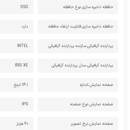
حافظه ذخیره سازی.نوع حافظه
SSD
حافظه ذخیره سازی.قابلیت ارتقاء حافظه
دارد
پردازنده گرافیکی.سازنده پردازنده گرافیکی
INTEL
پردازنده گرافیکی.مدل پردازنده گرافیکی
IRIS XE
صفحه نمایش.اندازه
14.1 اینج
صفحه نمایش.نوع صفحه
IPS
صفحه نمایش.نرخ تصویر
60 هرتز