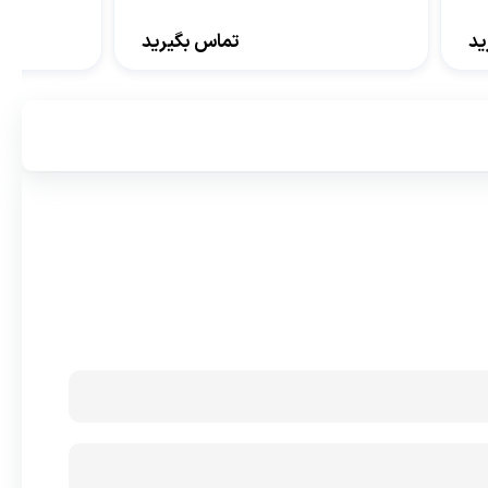
ید
تماس بگیرید