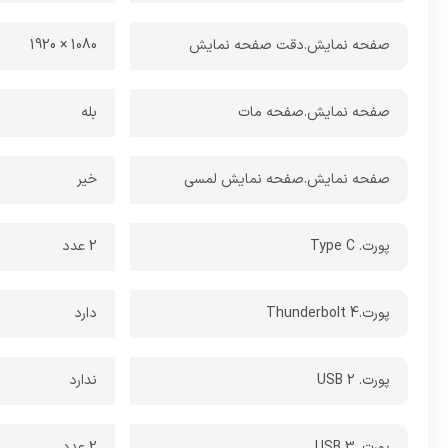
صفحه نمایش.دقت صفحه نمایش
1080 × 1920
صفحه نمایش.صفحه مات
بله
صفحه نمایش.صفحه نمایش لمسی
خیر
پورت. Type C
2 عدد
پورت.Thunderbolt 4
دارد
پورت. USB 2
ندارد
پورت. USB 3
2 عدد