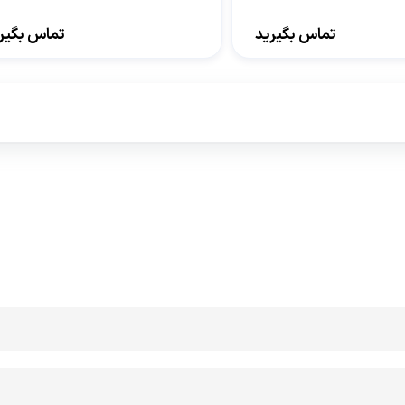
تماس بگیرید
تماس بگیر