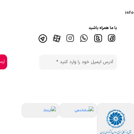
با ما همراه باشید