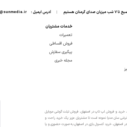
|
آدرس ایمیل :
info@sunmedia.ir
خدمات مشتریان
تعمیرات
فروش اقساطی
پیگیری سفارش
مجله خبری
ز
یت حضوری در زمینه واردات، خرید و فروش لپ تاپ در اصفهان، فروش تبلت گوشی موبایل
ینترنتی سان مدیا نموده است تا مشتریان عزیز یک خرید راحت و
در اصفهان، خرید کنسول بازی در اصفهان به صورت حضوری و یا