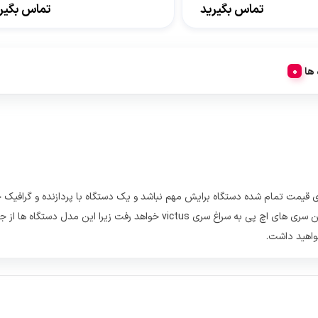
تماس بگیرید
تماس بگیر
 ها
 قیمت تمام شده دستگاه برایش مهم نباشد و یک دستگاه با پردازنده و گرافیک خو
پی خواهد رفت و اگر در بین این افراد کمی بحث مالی نیز مهم باشد در بین سری 
واهید داشت.