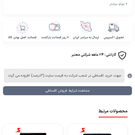
+ موارد بیشتر
تحویل اکسپرس
ارسال به سراسر ایران
۷ روز ضمانت بازگشت
ضمانت اصل بودن کالا
گارانتی :
۲۴ ماهه شرکتی معتبر
جهت خرید اقساطی در شعب شرکت به قیمت سایت (۳درصد) افزوده می گردد.
مشاهده شرایط فروش اقساطی
محصولات مرتبط