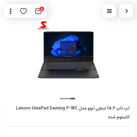
0
لپ تاپ 15.6 اینچی لنوو مدل Lenovo IdeaPad Gaming 3-WC
کاستوم شده