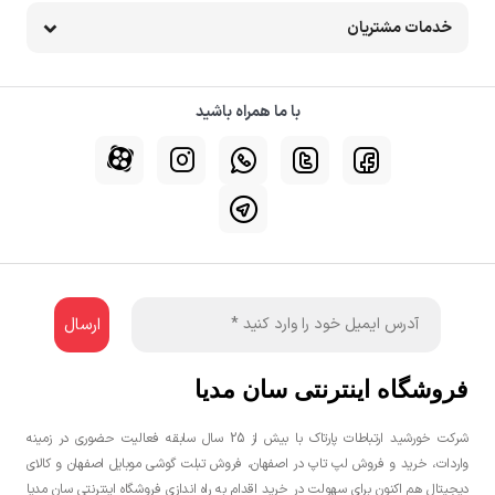
خدمات مشتریان
با ما همراه باشید
فروشگاه اینترنتی سان مدیا
شرکت خورشید ارتباطات پارتاک با بیش از 25 سال سابقه فعالیت حضوری در زمینه
واردات، خرید و فروش لپ تاپ در اصفهان، فروش تبلت گوشی موبایل اصفهان و کالای
دیجیتال هم اکنون برای سهولت در خرید اقدام به راه اندازی فروشگاه اینترنتی سان مدیا