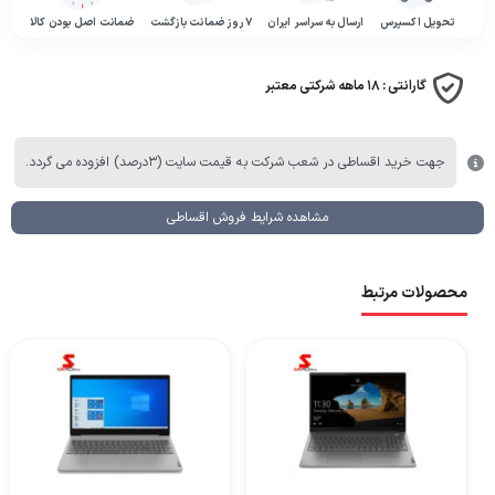
تحویل اکسپرس
ارسال به سراسر ایران
۷ روز ضمانت بازگشت
ضمانت اصل بودن کالا
گارانتی :
۱۸ ماهه شرکتی معتبر
جهت خرید اقساطی در شعب شرکت به قیمت سایت (۳درصد) افزوده می گردد.
مشاهده شرایط فروش اقساطی
محصولات مرتبط