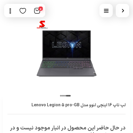
0
لپ تاپ 16 اینچی لنوو مدل Lenovo Legion 5 pro-GB
در حال حاضر این محصول در انبار موجود نیست و در