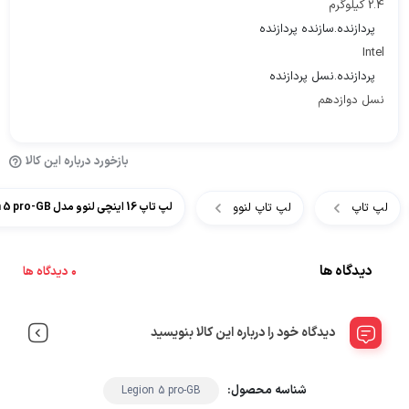
2.4 کیلوگرم
پردازنده.سازنده پردازنده
Intel
پردازنده.نسل پردازنده
نسل دوازدهم
بازخورد درباره این کالا
لپ تاپ
لپ تاپ لنوو
لپ تاپ 16 اینچی لنوو مدل Lenovo Legion 5 pro-GB
دیدگاه ها
0 دیدگاه ها
دیدگاه خود را درباره این کالا بنویسید
شناسه محصول:
Legion 5 pro-GB