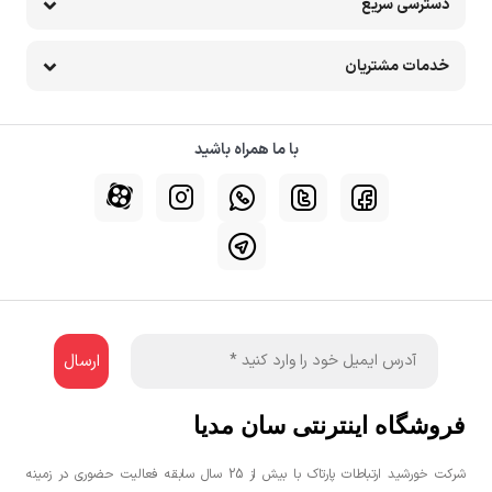
دسترسی سریع
خدمات مشتریان
با ما همراه باشید
فروشگاه اینترنتی سان مدیا
شرکت خورشید ارتباطات پارتاک با بیش از 25 سال سابقه فعالیت حضوری در زمینه