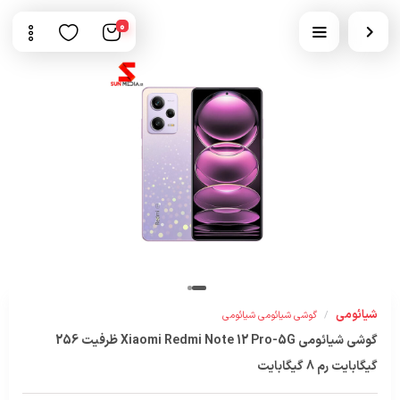
0
شیائومی
/
گوشی شیائومی شیائومی
گوشی شیائومی Xiaomi Redmi Note 12 Pro-5G ظرفیت 256
گیگابایت رم 8 گیگابایت