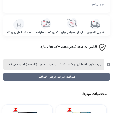
+ موارد بیشتر
تحویل اکسپرس
ارسال به سراسر ایران
۷ روز ضمانت بازگشت
ضمانت اصل بودن کالا
گارانتی :
۱۸ ماهه شرکتی معتبر + کد فعال سازی
جهت خرید اقساطی در شعب شرکت به قیمت سایت (۳درصد) افزوده می گردد.
مشاهده شرایط فروش اقساطی
محصولات مرتبط