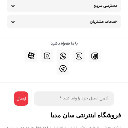
دسترسی سریع
خدمات مشتریان
با ما همراه باشید
فروشگاه اینترنتی سان مدیا