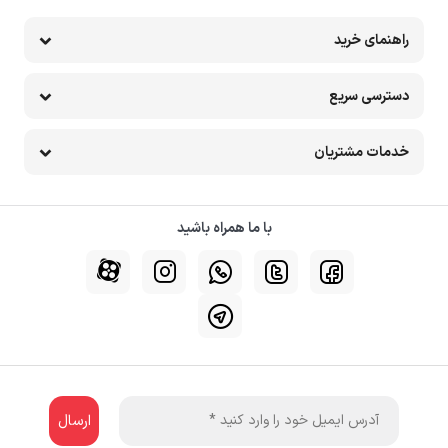
راهنمای خرید
دسترسی سریع
خدمات مشتریان
با ما همراه باشید