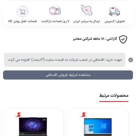
تحویل اکسپرس
ارسال به سراسر ایران
۷ روز ضمانت بازگشت
ضمانت اصل بودن کالا
گارانتی :
۱۸ ماهه شرکتی معتبر
جهت خرید اقساطی در شعب شرکت به قیمت سایت (۳درصد) افزوده می گردد.
مشاهده شرایط فروش اقساطی
محصولات مرتبط